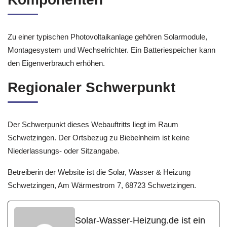
Zu einer typischen Photovoltaikanlage gehören Solarmodule,
Montagesystem und Wechselrichter. Ein Batteriespeicher kann
den Eigenverbrauch erhöhen.
Regionaler Schwerpunkt
Der Schwerpunkt dieses Webauftritts liegt im Raum
Schwetzingen. Der Ortsbezug zu Biebelnheim ist keine
Niederlassungs- oder Sitzangabe.
Betreiberin der Website ist die Solar, Wasser & Heizung
Schwetzingen, Am Wärmestrom 7, 68723 Schwetzingen.
Solar-Wasser-Heizung.de ist ein