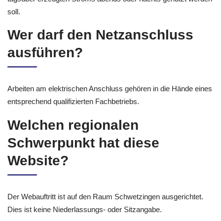
soll.
Wer darf den Netzanschluss
ausführen?
Arbeiten am elektrischen Anschluss gehören in die Hände eines
entsprechend qualifizierten Fachbetriebs.
Welchen regionalen
Schwerpunkt hat diese
Website?
Der Webauftritt ist auf den Raum Schwetzingen ausgerichtet.
Dies ist keine Niederlassungs- oder Sitzangabe.