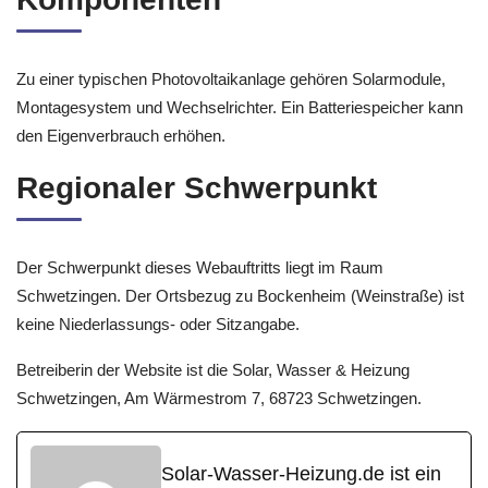
Zu einer typischen Photovoltaikanlage gehören Solarmodule,
Montagesystem und Wechselrichter. Ein Batteriespeicher kann
den Eigenverbrauch erhöhen.
Regionaler Schwerpunkt
Der Schwerpunkt dieses Webauftritts liegt im Raum
Schwetzingen. Der Ortsbezug zu Bockenheim (Weinstraße) ist
keine Niederlassungs- oder Sitzangabe.
Betreiberin der Website ist die Solar, Wasser & Heizung
Schwetzingen, Am Wärmestrom 7, 68723 Schwetzingen.
Solar-Wasser-Heizung.de ist ein