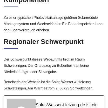
Zu einer typischen Photovoltaikanlage gehören Solarmodule,
Montagesystem und Wechselrichter. Ein Batteriespeicher kann
den Eigenverbrauch erhöhen.
Regionaler Schwerpunkt
Der Schwerpunkt dieses Webauftritts liegt im Raum
Schwetzingen. Der Ortsbezug zu Bubenheim ist keine
Niederlassungs- oder Sitzangabe.
Betreiberin der Website ist die Solar, Wasser & Heizung
Schwetzingen, Am Wärmestrom 7, 68723 Schwetzingen.
Solar-Wasser-Heizung.de ist ein