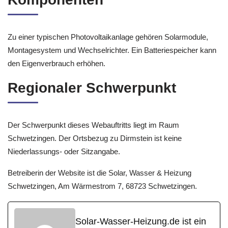
Zu einer typischen Photovoltaikanlage gehören Solarmodule,
Montagesystem und Wechselrichter. Ein Batteriespeicher kann
den Eigenverbrauch erhöhen.
Regionaler Schwerpunkt
Der Schwerpunkt dieses Webauftritts liegt im Raum
Schwetzingen. Der Ortsbezug zu Dirmstein ist keine
Niederlassungs- oder Sitzangabe.
Betreiberin der Website ist die Solar, Wasser & Heizung
Schwetzingen, Am Wärmestrom 7, 68723 Schwetzingen.
Solar-Wasser-Heizung.de ist ein