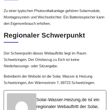
Zu einer typischen Photovoltaikanlage gehören Solarmodule,
Montagesystem und Wechselrichter. Ein Batteriespeicher kann
den Eigenverbrauch erhöhen.
Regionaler Schwerpunkt
Der Schwerpunkt dieses Webauftritts liegt im Raum
Schwetzingen. Der Ortsbezug zu Eich ist keine
Niederlassungs- oder Sitzangabe.
Betreiberin der Website ist die Solar, Wasser & Heizung
Schwetzingen, Am Wärmestrom 7, 68723 Schwetzingen.
Solar-Wasser-Heizung.de ist ein
regionaler Webauftritt der Solar,