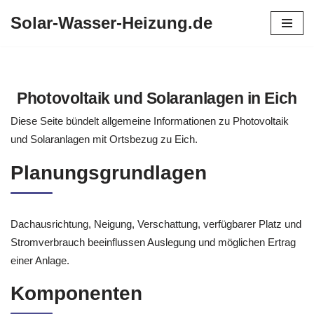
Solar-Wasser-Heizung.de
Zum
Inhalt
springen
Photovoltaik und Solaranlagen in Eich
Diese Seite bündelt allgemeine Informationen zu Photovoltaik
und Solaranlagen mit Ortsbezug zu Eich.
Planungsgrundlagen
Dachausrichtung, Neigung, Verschattung, verfügbarer Platz und
Stromverbrauch beeinflussen Auslegung und möglichen Ertrag
einer Anlage.
Komponenten