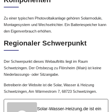
Zu einer typischen Photovoltaikanlage gehören Solarmodule,
Montagesystem und Wechselrichter. Ein Batteriespeicher kann
den Eigenverbrauch erhöhen.
Regionaler Schwerpunkt
Der Schwerpunkt dieses Webauftritts liegt im Raum
Schwetzingen. Der Ortsbezug zu Flörsheim (Main) ist keine
Niederlassungs- oder Sitzangabe.
Betreiberin der Website ist die Solar, Wasser & Heizung
Schwetzingen, Am Wärmestrom 7, 68723 Schwetzingen.
Solar-Wasser-Heizung.de ist ein