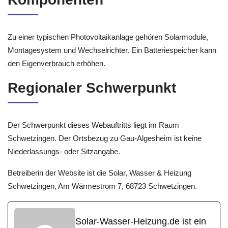
Zu einer typischen Photovoltaikanlage gehören Solarmodule,
Montagesystem und Wechselrichter. Ein Batteriespeicher kann
den Eigenverbrauch erhöhen.
Regionaler Schwerpunkt
Der Schwerpunkt dieses Webauftritts liegt im Raum
Schwetzingen. Der Ortsbezug zu Gau-Algesheim ist keine
Niederlassungs- oder Sitzangabe.
Betreiberin der Website ist die Solar, Wasser & Heizung
Schwetzingen, Am Wärmestrom 7, 68723 Schwetzingen.
Solar-Wasser-Heizung.de ist ein