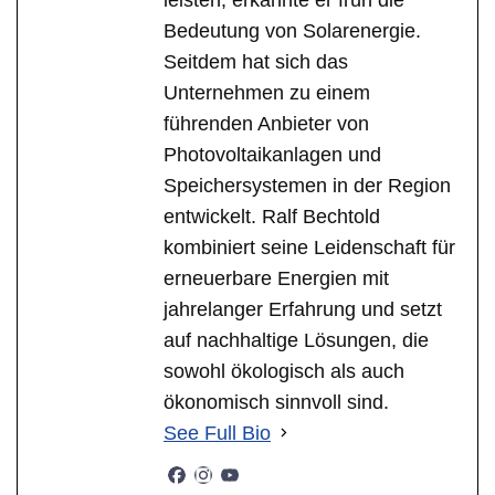
Bedeutung von Solarenergie.
Seitdem hat sich das
Unternehmen zu einem
führenden Anbieter von
Photovoltaikanlagen und
Speichersystemen in der Region
entwickelt. Ralf Bechtold
kombiniert seine Leidenschaft für
erneuerbare Energien mit
jahrelanger Erfahrung und setzt
auf nachhaltige Lösungen, die
sowohl ökologisch als auch
ökonomisch sinnvoll sind.
See Full Bio