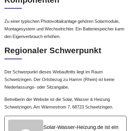
Zu einer typischen Photovoltaikanlage gehören Solarmodule,
Montagesystem und Wechselrichter. Ein Batteriespeicher kann
den Eigenverbrauch erhöhen.
Regionaler Schwerpunkt
Der Schwerpunkt dieses Webauftritts liegt im Raum
Schwetzingen. Der Ortsbezug zu Hamm (Rhein) ist keine
Niederlassungs- oder Sitzangabe.
Betreiberin der Website ist die Solar, Wasser & Heizung
Schwetzingen, Am Wärmestrom 7, 68723 Schwetzingen.
Solar-Wasser-Heizung.de ist ein