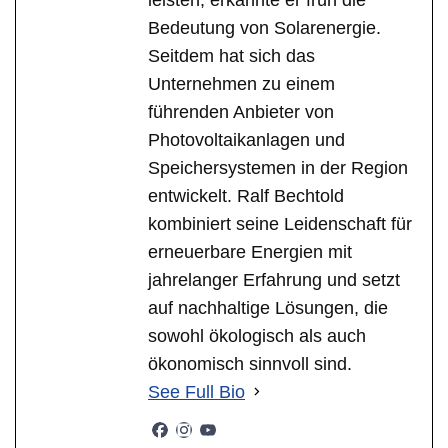
Bedeutung von Solarenergie.
Seitdem hat sich das
Unternehmen zu einem
führenden Anbieter von
Photovoltaikanlagen und
Speichersystemen in der Region
entwickelt. Ralf Bechtold
kombiniert seine Leidenschaft für
erneuerbare Energien mit
jahrelanger Erfahrung und setzt
auf nachhaltige Lösungen, die
sowohl ökologisch als auch
ökonomisch sinnvoll sind.
See Full Bio