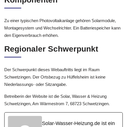
Zu einer typischen Photovoltaikanlage gehören Solarmodule,
Montagesystem und Wechselrichter. Ein Batteriespeicher kann
den Eigenverbrauch erhöhen.
Regionaler Schwerpunkt
Der Schwerpunkt dieses Webauftritts liegt im Raum
Schwetzingen. Der Ortsbezug zu Hüffelsheim ist keine
Niederlassungs- oder Sitzangabe.
Betreiberin der Website ist die Solar, Wasser & Heizung
Schwetzingen, Am Wärmestrom 7, 68723 Schwetzingen.
Solar-Wasser-Heizung.de ist ein