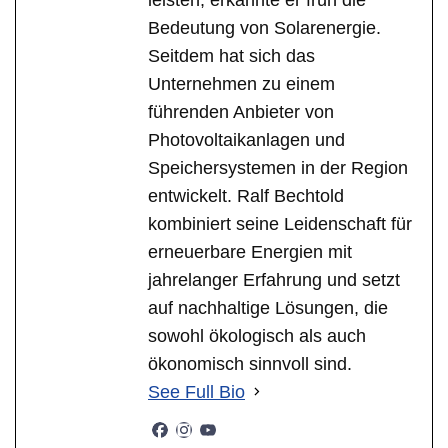
Bedeutung von Solarenergie.
Seitdem hat sich das
Unternehmen zu einem
führenden Anbieter von
Photovoltaikanlagen und
Speichersystemen in der Region
entwickelt. Ralf Bechtold
kombiniert seine Leidenschaft für
erneuerbare Energien mit
jahrelanger Erfahrung und setzt
auf nachhaltige Lösungen, die
sowohl ökologisch als auch
ökonomisch sinnvoll sind.
See Full Bio