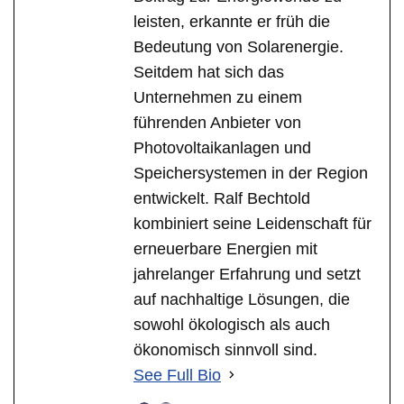
leisten, erkannte er früh die
Bedeutung von Solarenergie.
Seitdem hat sich das
Unternehmen zu einem
führenden Anbieter von
Photovoltaikanlagen und
Speichersystemen in der Region
entwickelt. Ralf Bechtold
kombiniert seine Leidenschaft für
erneuerbare Energien mit
jahrelanger Erfahrung und setzt
auf nachhaltige Lösungen, die
sowohl ökologisch als auch
ökonomisch sinnvoll sind.
See Full Bio