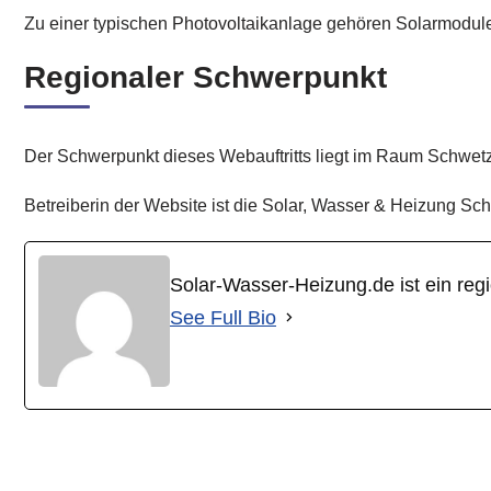
Zu einer typischen Photovoltaikanlage gehören Solarmodul
Regionaler Schwerpunkt
Der Schwerpunkt dieses Webauftritts liegt im Raum Schwetz
Betreiberin der Website ist die Solar, Wasser & Heizung 
Solar-Wasser-Heizung.de ist ein reg
See Full Bio