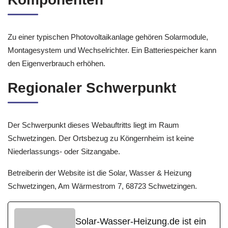
Zu einer typischen Photovoltaikanlage gehören Solarmodule,
Montagesystem und Wechselrichter. Ein Batteriespeicher kann
den Eigenverbrauch erhöhen.
Regionaler Schwerpunkt
Der Schwerpunkt dieses Webauftritts liegt im Raum
Schwetzingen. Der Ortsbezug zu Köngernheim ist keine
Niederlassungs- oder Sitzangabe.
Betreiberin der Website ist die Solar, Wasser & Heizung
Schwetzingen, Am Wärmestrom 7, 68723 Schwetzingen.
Solar-Wasser-Heizung.de ist ein