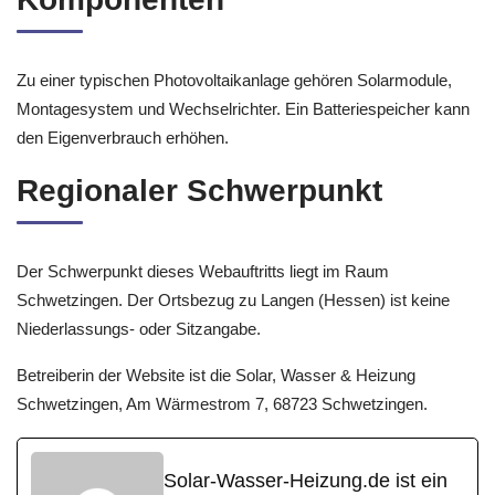
Zu einer typischen Photovoltaikanlage gehören Solarmodule,
Montagesystem und Wechselrichter. Ein Batteriespeicher kann
den Eigenverbrauch erhöhen.
Regionaler Schwerpunkt
Der Schwerpunkt dieses Webauftritts liegt im Raum
Schwetzingen. Der Ortsbezug zu Langen (Hessen) ist keine
Niederlassungs- oder Sitzangabe.
Betreiberin der Website ist die Solar, Wasser & Heizung
Schwetzingen, Am Wärmestrom 7, 68723 Schwetzingen.
Solar-Wasser-Heizung.de ist ein