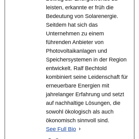
leisten, erkannte er früh die
Bedeutung von Solarenergie.
Seitdem hat sich das
Unternehmen zu einem
führenden Anbieter von
Photovoltaikanlagen und
Speichersystemen in der Region
entwickelt. Ralf Bechtold
kombiniert seine Leidenschaft für
erneuerbare Energien mit
jahrelanger Erfahrung und setzt
auf nachhaltige Lösungen, die
sowohl ökologisch als auch
ökonomisch sinnvoll sind.
See Full Bio