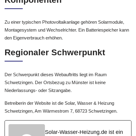
Zu einer typischen Photovoltaikanlage gehören Solarmodule,
Montagesystem und Wechselrichter. Ein Batteriespeicher kann
den Eigenverbrauch erhöhen.
Regionaler Schwerpunkt
Der Schwerpunkt dieses Webauftritts liegt im Raum
Schwetzingen. Der Ortsbezug zu Münster ist keine
Niederlassungs- oder Sitzangabe.
Betreiberin der Website ist die Solar, Wasser & Heizung
Schwetzingen, Am Wärmestrom 7, 68723 Schwetzingen.
Solar-Wasser-Heizung.de ist ein