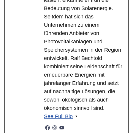
Bedeutung von Solarenergie.
Seitdem hat sich das
Unternehmen zu einem
führenden Anbieter von
Photovoltaikanlagen und
Speichersystemen in der Region
entwickelt. Ralf Bechtold
kombiniert seine Leidenschaft für
erneuerbare Energien mit
jahrelanger Erfahrung und setzt
auf nachhaltige Lösungen, die
sowohl ökologisch als auch
ökonomisch sinnvoll sind.
See Full Bio