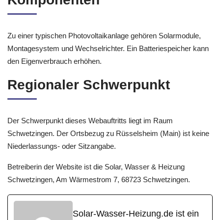
Zu einer typischen Photovoltaikanlage gehören Solarmodule,
Montagesystem und Wechselrichter. Ein Batteriespeicher kann
den Eigenverbrauch erhöhen.
Regionaler Schwerpunkt
Der Schwerpunkt dieses Webauftritts liegt im Raum
Schwetzingen. Der Ortsbezug zu Rüsselsheim (Main) ist keine
Niederlassungs- oder Sitzangabe.
Betreiberin der Website ist die Solar, Wasser & Heizung
Schwetzingen, Am Wärmestrom 7, 68723 Schwetzingen.
Solar-Wasser-Heizung.de ist ein