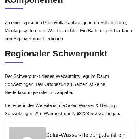
Zu einer typischen Photovoltaikanlage gehören Solarmodule,
Montagesystem und Wechselrichter. Ein Batteriespeicher kann
den Eigenverbrauch erhöhen.
Regionaler Schwerpunkt
Der Schwerpunkt dieses Webauftritts liegt im Raum
Schwetzingen. Der Ortsbezug zu Selzen ist keine
Niederlassungs- oder Sitzangabe.
Betreiberin der Website ist die Solar, Wasser & Heizung
Schwetzingen, Am Wärmestrom 7, 68723 Schwetzingen.
Solar-Wasser-Heizung.de ist ein