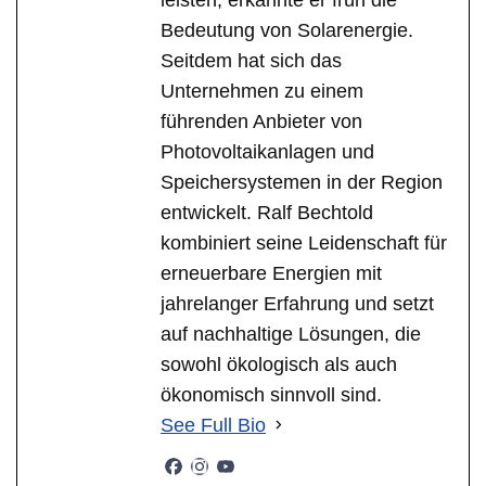
Bedeutung von Solarenergie.
Seitdem hat sich das
Unternehmen zu einem
führenden Anbieter von
Photovoltaikanlagen und
Speichersystemen in der Region
entwickelt. Ralf Bechtold
kombiniert seine Leidenschaft für
erneuerbare Energien mit
jahrelanger Erfahrung und setzt
auf nachhaltige Lösungen, die
sowohl ökologisch als auch
ökonomisch sinnvoll sind.
See Full Bio