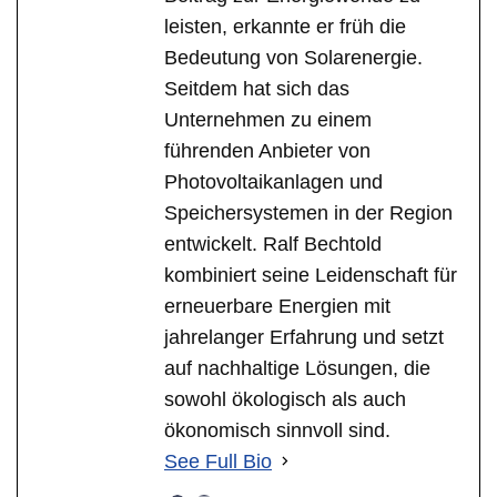
leisten, erkannte er früh die
Bedeutung von Solarenergie.
Seitdem hat sich das
Unternehmen zu einem
führenden Anbieter von
Photovoltaikanlagen und
Speichersystemen in der Region
entwickelt. Ralf Bechtold
kombiniert seine Leidenschaft für
erneuerbare Energien mit
jahrelanger Erfahrung und setzt
auf nachhaltige Lösungen, die
sowohl ökologisch als auch
ökonomisch sinnvoll sind.
See Full Bio